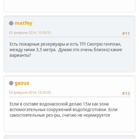
matfey
03 февраля 2014, 10:56:53
#11
Есть пожарные резервуары и есть ТП! Смотрю генплан,
между ними 3,5 метра. Думаю это очень близко) какие
варианты?
gazus
03 февраля 2014, 18:20:05
#12
Если в составе водонасосной делаю 15м как зона
вспомогательных сооружений водоподготовки. Если
самостоятельные рез-ры, считаю не нормируется