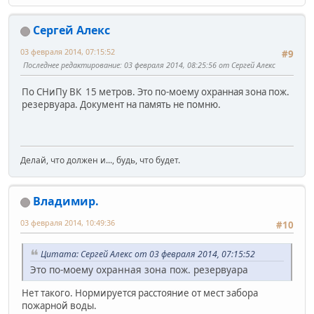
Сергей Алекс
03 февраля 2014, 07:15:52
#9
Последнее редактирование
: 03 февраля 2014, 08:25:56 от Сергей Алекс
По СНиПу ВК 15 метров. Это по-моему охранная зона пож.
резервуара. Документ на память не помню.
Делай, что должен и..., будь, что будет.
Владимир.
03 февраля 2014, 10:49:36
#10
Цитата: Сергей Алекс от 03 февраля 2014, 07:15:52
Это по-моему охранная зона пож. резервуара
Нет такого. Нормируется расстояние от мест забора
пожарной воды.