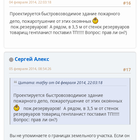
04 февраля 2014, 22:03:18
#16
Проектируется быстровозводимое здание пожарного
депо, пожаротушение от этих окоянных
пож.резервуаров! А рядом, в 3,5 м от стенок резервуаров
товарищ генпланист поставил ТП!!!!! Вопрос: прав ли он?)
Сергей Алекс
05 февраля 2014, 08:54:26
#17
Цитата: matfey от 04 февраля 2014, 22:03:18
Проектируется быстровозводимое здание
пожарного депо, пожаротушение от этих окоянных
пож.резервуаров! А рядом, в 3,5 м от стенок
резервуаров товарищ генпланист поставил ТП!!!!!
Вопрос: прав ли он?)
Вы не упоминаете о границах земельного участка. Если он