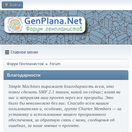
Войти
Главное меню
Форум Генпланистов
Forum
►
Благодарности
Simple Machines выражает благодарность всем, кто
помог сделать SMF 2.1 таким, какой он сейчас; влияя на
нас и направляя наш проект через все преграды. Это
было бы невозможно без вас. Спасибо всем нашим
пользователям и, особенно, группе Charter Members — за
установку и использование нашего программного
обеспечения, за обратную связь с нами, сообщения об
ошибках, за ваше мнение о проекте.