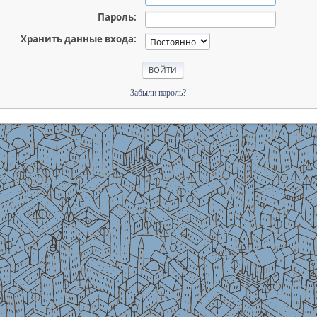
Пароль:
Хранить данные входа:
Забыли пароль?