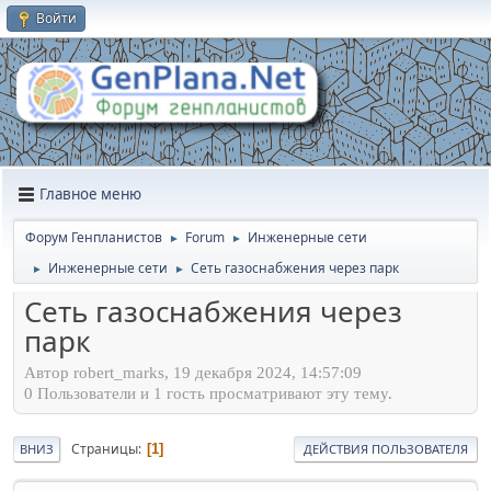
Войти
Главное меню
Форум Генпланистов
Forum
Инженерные сети
►
►
Инженерные сети
Сеть газоснабжения через парк
►
►
Сеть газоснабжения через
парк
Автор robert_marks, 19 декабря 2024, 14:57:09
0 Пользователи и 1 гость просматривают эту тему.
Страницы
1
ВНИЗ
ДЕЙСТВИЯ ПОЛЬЗОВАТЕЛЯ