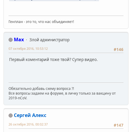
Генплан - это то, что нас объединяет!
Max
Злой администратор
07 октября 2016, 10:53:12
#146
Первый коментарий тоже твой? Супер видео.
Обязательно добавь схему вопроса ?!
Все вопросы задаем на форуме, в личку только за вакцину от
2019-nCoV.
Сергей Алекс
26 октября 2016, 00:02:37
#147