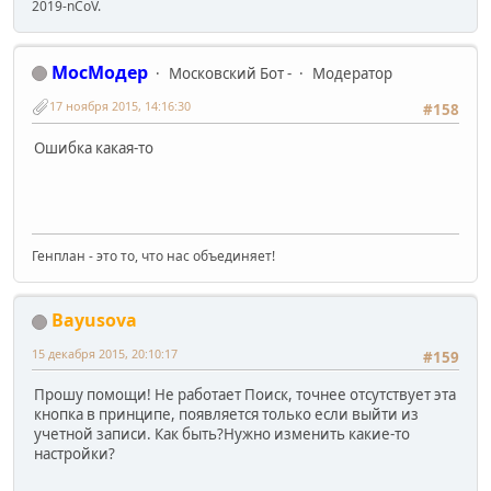
2019-nCoV.
МосМодер
Московский Бот -
Модератор
17 ноября 2015, 14:16:30
#158
Ошибка какая-то
Генплан - это то, что нас объединяет!
Bayusova
15 декабря 2015, 20:10:17
#159
Прошу помощи! Не работает Поиск, точнее отсутствует эта
кнопка в принципе, появляется только если выйти из
учетной записи. Как быть?Нужно изменить какие-то
настройки?