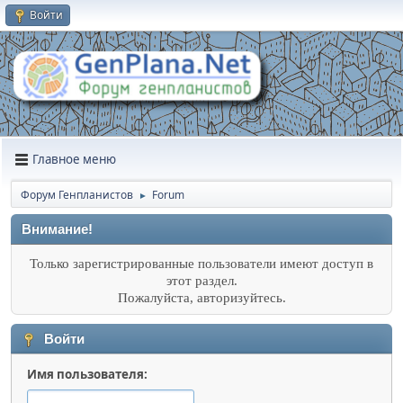
Войти
Главное меню
Форум Генпланистов
Forum
►
Внимание!
Только зарегистрированные пользователи имеют доступ в
этот раздел.
Пожалуйста, авторизуйтесь.
Войти
Имя пользователя: