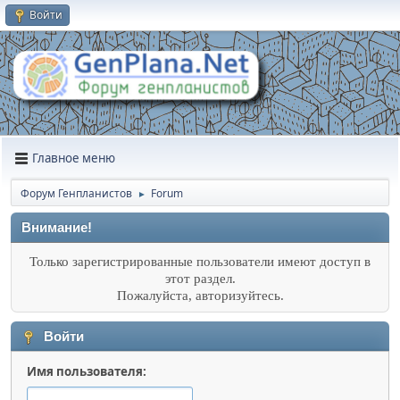
Войти
Главное меню
Форум Генпланистов
Forum
►
Внимание!
Только зарегистрированные пользователи имеют доступ в
этот раздел.
Пожалуйста, авторизуйтесь.
Войти
Имя пользователя: