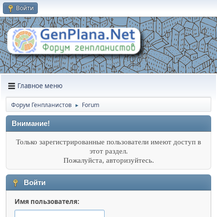
Войти
Главное меню
Форум Генпланистов
Forum
►
Внимание!
Только зарегистрированные пользователи имеют доступ в
этот раздел.
Пожалуйста, авторизуйтесь.
Войти
Имя пользователя: