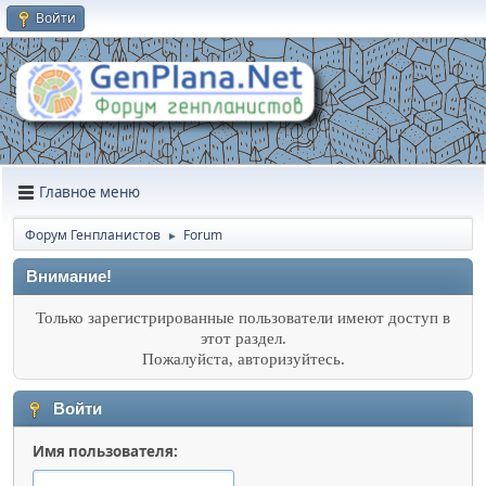
Войти
Главное меню
Форум Генпланистов
Forum
►
Внимание!
Только зарегистрированные пользователи имеют доступ в
этот раздел.
Пожалуйста, авторизуйтесь.
Войти
Имя пользователя: