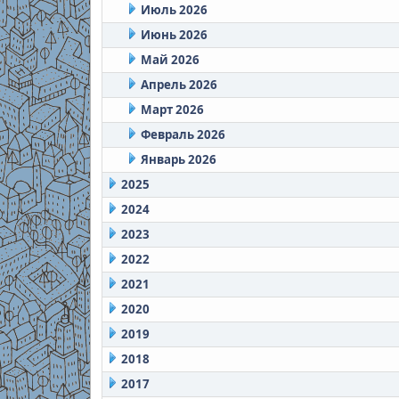
Июль 2026
Июнь 2026
Май 2026
Апрель 2026
Март 2026
Февраль 2026
Январь 2026
2025
2024
2023
2022
2021
2020
2019
2018
2017