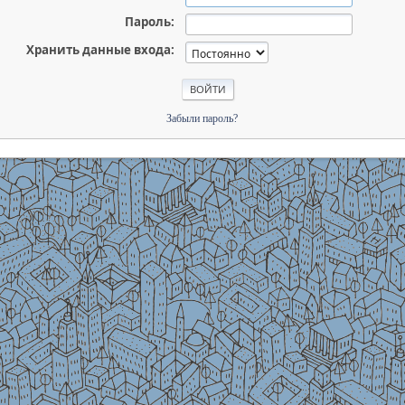
Пароль:
Хранить данные входа:
Забыли пароль?