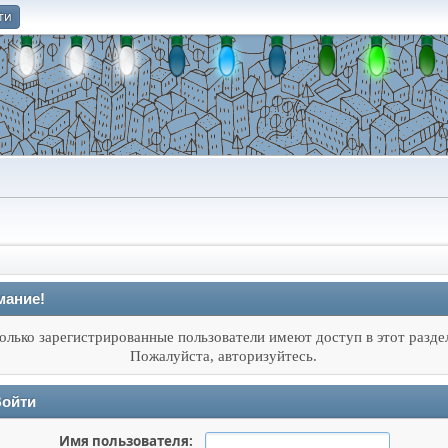
ти
О
мание!
олько зарегистрированные пользователи имеют доступ в этот разде
Пожалуйста, авторизуйтесь.
ойти
Имя пользователя: