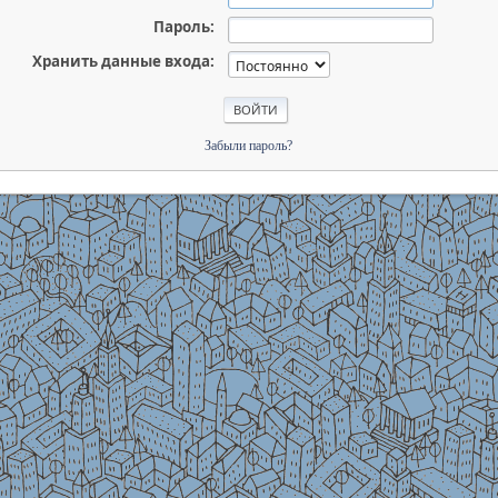
Пароль:
Хранить данные входа:
Забыли пароль?