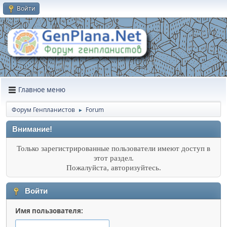
Войти
Главное меню
Форум Генпланистов
Forum
►
Внимание!
Только зарегистрированные пользователи имеют доступ в
этот раздел.
Пожалуйста, авторизуйтесь.
Войти
Имя пользователя: