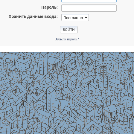
Пароль:
Хранить данные входа:
Забыли пароль?