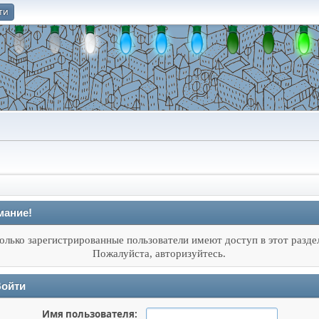
ти
О
мание!
олько зарегистрированные пользователи имеют доступ в этот разде
Пожалуйста, авторизуйтесь.
ойти
Имя пользователя: