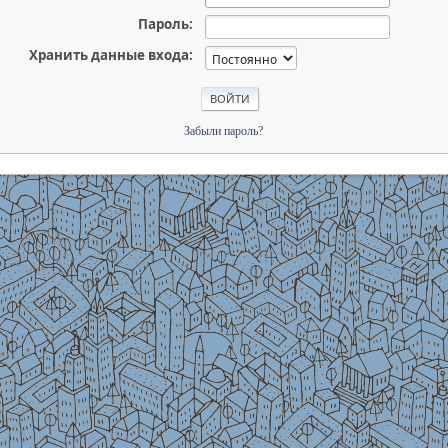
Пароль:
Хранить данные входа:
Забыли пароль?