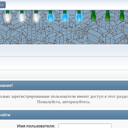
ти
О
мание!
олько зарегистрированные пользователи имеют доступ в этот разде
Пожалуйста, авторизуйтесь.
ойти
Имя пользователя: