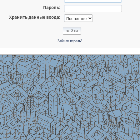
Пароль:
Хранить данные входа:
Забыли пароль?