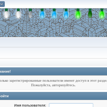
ти
О
мание!
олько зарегистрированные пользователи имеют доступ в этот разде
Пожалуйста, авторизуйтесь.
ойти
Имя пользователя: