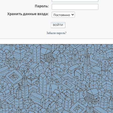
Пароль:
Хранить данные входа:
Забыли пароль?