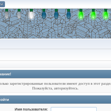
ти
О
мание!
олько зарегистрированные пользователи имеют доступ в этот разде
Пожалуйста, авторизуйтесь.
ойти
Имя пользователя: