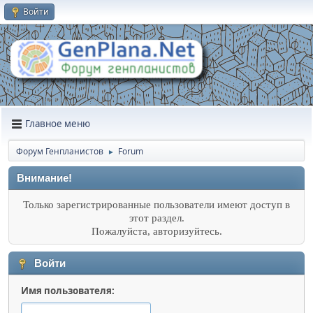
Войти
Главное меню
Форум Генпланистов
Forum
►
Внимание!
Только зарегистрированные пользователи имеют доступ в
этот раздел.
Пожалуйста, авторизуйтесь.
Войти
Имя пользователя: