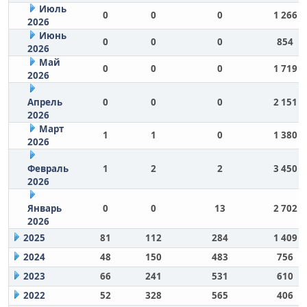
Июль
0
0
0
1 266
2026
Июнь
0
0
0
854
2026
Май
0
0
0
1 719
2026
Апрель
0
0
0
2 151
2026
Март
1
1
0
1 380
2026
Февраль
1
2
2
3 450
2026
Январь
0
0
13
2 702
2026
2025
81
112
284
1 409
2024
48
150
483
756
2023
66
241
531
610
2022
52
328
565
406