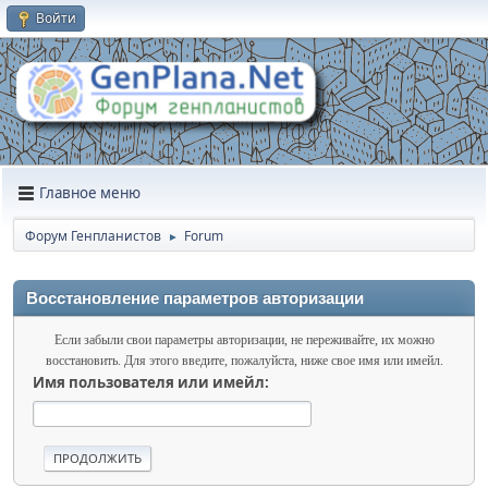
Войти
Главное меню
Форум Генпланистов
Forum
►
Восстановление параметров авторизации
Если забыли свои параметры авторизации, не переживайте, их можно
восстановить. Для этого введите, пожалуйста, ниже свое имя или имейл.
Имя пользователя или имейл: