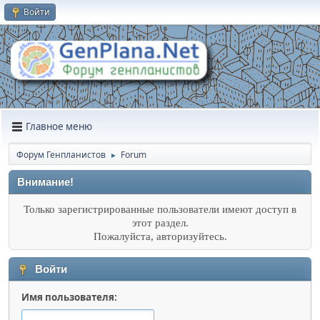
Войти
Главное меню
Форум Генпланистов
Forum
►
Внимание!
Только зарегистрированные пользователи имеют доступ в
этот раздел.
Пожалуйста, авторизуйтесь.
Войти
Имя пользователя: