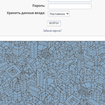
Пароль:
Хранить данные входа:
Забыли пароль?