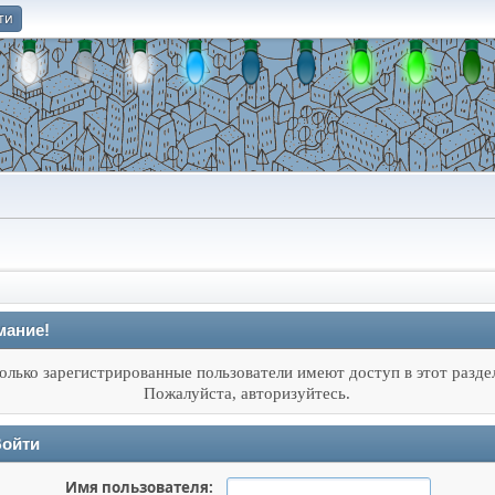
ти
О
мание!
олько зарегистрированные пользователи имеют доступ в этот разде
Пожалуйста, авторизуйтесь.
ойти
Имя пользователя: