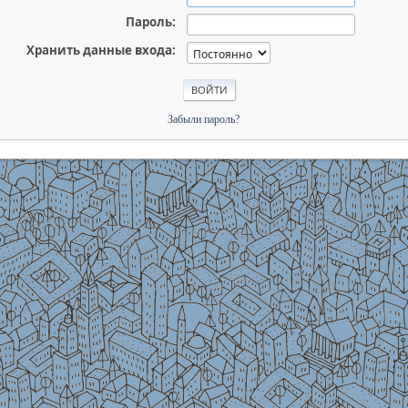
Пароль:
Хранить данные входа:
Забыли пароль?