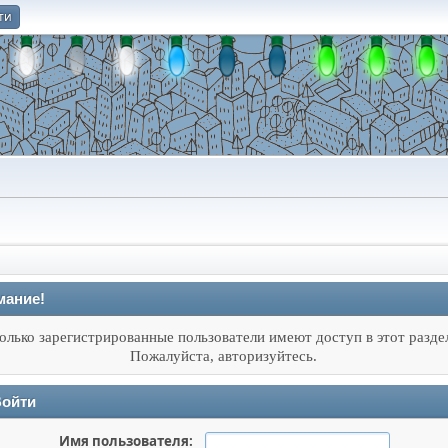
ти
О
мание!
олько зарегистрированные пользователи имеют доступ в этот разде
Пожалуйста, авторизуйтесь.
ойти
Имя пользователя: