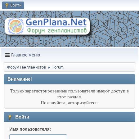
Войти
Главное меню
Форум Генпланистов
Forum
►
Внимание!
Только зарегистрированные пользователи имеют доступ в
этот раздел.
Пожалуйста, авторизуйтесь.
Войти
Имя пользователя: