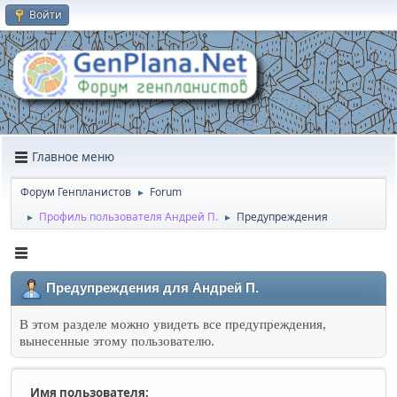
Войти
Главное меню
Форум Генпланистов
Forum
►
Профиль пользователя Андрей П.
Предупреждения
►
►
Предупреждения для Андрей П.
В этом разделе можно увидеть все предупреждения,
вынесенные этому пользователю.
Имя пользователя: