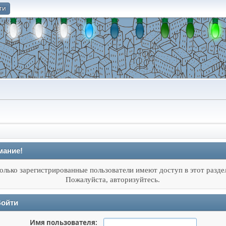
ти
О
мание!
олько зарегистрированные пользователи имеют доступ в этот разде
Пожалуйста, авторизуйтесь.
ойти
Имя пользователя: