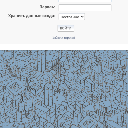
Пароль:
Хранить данные входа:
Забыли пароль?