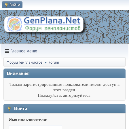
Войти
Главное меню
Форум Генпланистов
Forum
►
Внимание!
Только зарегистрированные пользователи имеют доступ в
этот раздел.
Пожалуйста, авторизуйтесь.
Войти
Имя пользователя: