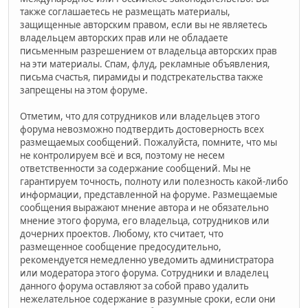
также соглашаетесь не размещать материалы,
защищенные авторским правом, если вы не являетесь
владельцем авторских прав или не обладаете
письменным разрешением от владельца авторских прав
на эти материалы. Спам, флуд, рекламные объявления,
письма счастья, пирамиды и подстрекательства также
запрещены на этом форуме.
Отметим, что для сотрудников или владельцев этого
форума невозможно подтвердить достоверность всех
размещаемых сообщений. Пожалуйста, помните, что мы
не контролируем всё и вся, поэтому не несем
ответственности за содержание сообщений. Мы не
гарантируем точность, полноту или полезность какой-либо
информации, представленной на форуме. Размещаемые
сообщения выражают мнение автора и не обязательно
мнение этого форума, его владельца, сотрудников или
дочерних проектов. Любому, кто считает, что
размещенное сообщение предосудительно,
рекомендуется немедленно уведомить администратора
или модератора этого форума. Сотрудники и владелец
данного форума оставляют за собой право удалить
нежелательное содержание в разумные сроки, если они