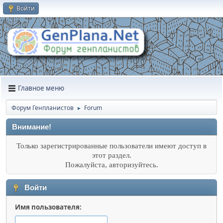
Войти
Главное меню
Форум Генпланистов
Forum
►
Внимание!
Только зарегистрированные пользователи имеют доступ в
этот раздел.
Пожалуйста, авторизуйтесь.
Войти
Имя пользователя: