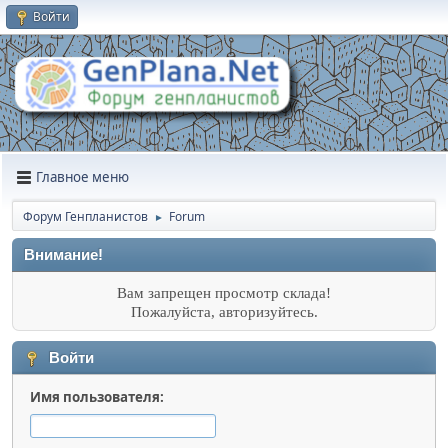
Войти
Главное меню
Форум Генпланистов
Forum
►
Внимание!
Вам запрещен просмотр склада!
Пожалуйста, авторизуйтесь.
Войти
Имя пользователя: