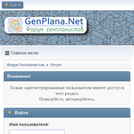
Войти
Главное меню
Форум Генпланистов
Forum
►
Внимание!
Только зарегистрированные пользователи имеют доступ в
этот раздел.
Пожалуйста, авторизуйтесь.
Войти
Имя пользователя: