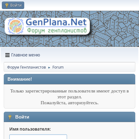
Войти
Главное меню
Форум Генпланистов
Forum
►
Внимание!
Только зарегистрированные пользователи имеют доступ в
этот раздел.
Пожалуйста, авторизуйтесь.
Войти
Имя пользователя: