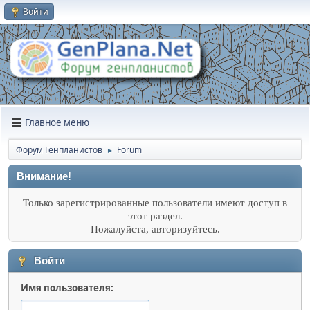
Войти
Главное меню
Форум Генпланистов
Forum
►
Внимание!
Только зарегистрированные пользователи имеют доступ в
этот раздел.
Пожалуйста, авторизуйтесь.
Войти
Имя пользователя: