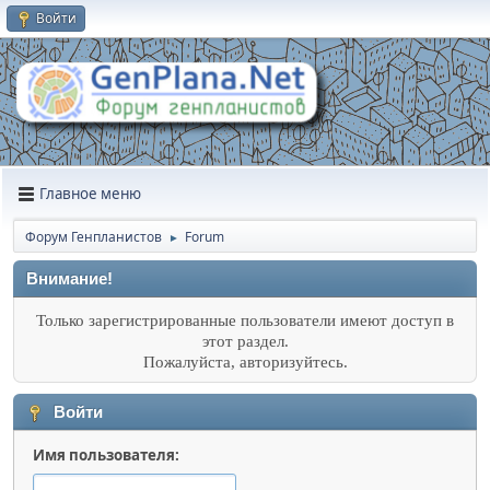
Войти
Главное меню
Форум Генпланистов
Forum
►
Внимание!
Только зарегистрированные пользователи имеют доступ в
этот раздел.
Пожалуйста, авторизуйтесь.
Войти
Имя пользователя: