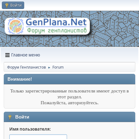
Войти
Главное меню
Форум Генпланистов
Forum
►
Внимание!
Только зарегистрированные пользователи имеют доступ в
этот раздел.
Пожалуйста, авторизуйтесь.
Войти
Имя пользователя: