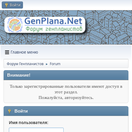
Войти
Главное меню
Форум Генпланистов
Forum
►
Внимание!
Только зарегистрированные пользователи имеют доступ в
этот раздел.
Пожалуйста, авторизуйтесь.
Войти
Имя пользователя: