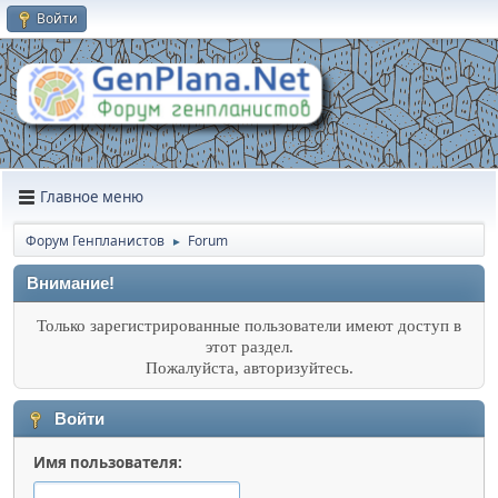
Войти
Главное меню
Форум Генпланистов
Forum
►
Внимание!
Только зарегистрированные пользователи имеют доступ в
этот раздел.
Пожалуйста, авторизуйтесь.
Войти
Имя пользователя: