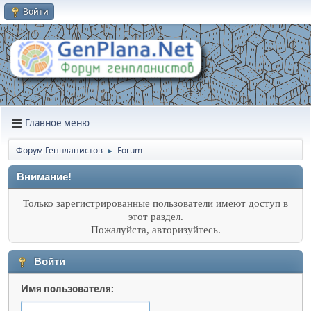
Войти
Главное меню
Форум Генпланистов
Forum
►
Внимание!
Только зарегистрированные пользователи имеют доступ в
этот раздел.
Пожалуйста, авторизуйтесь.
Войти
Имя пользователя: