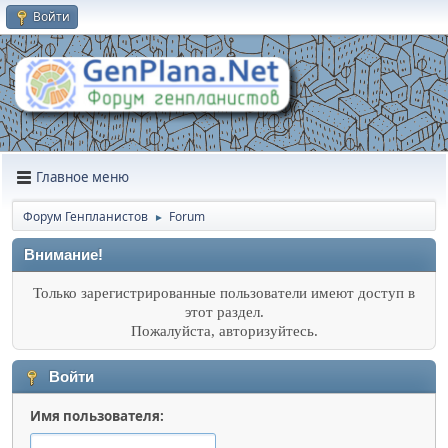
Войти
Главное меню
Форум Генпланистов
Forum
►
Внимание!
Только зарегистрированные пользователи имеют доступ в
этот раздел.
Пожалуйста, авторизуйтесь.
Войти
Имя пользователя: