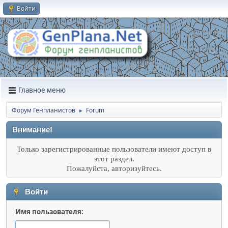
Войти
Главное меню
Форум Генпланистов
Forum
►
Внимание!
Только зарегистрированные пользователи имеют доступ в
этот раздел.
Пожалуйста, авторизуйтесь.
Войти
Имя пользователя: