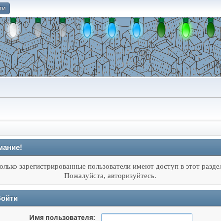
ти
О
мание!
олько зарегистрированные пользователи имеют доступ в этот разде
Пожалуйста, авторизуйтесь.
ойти
Имя пользователя: