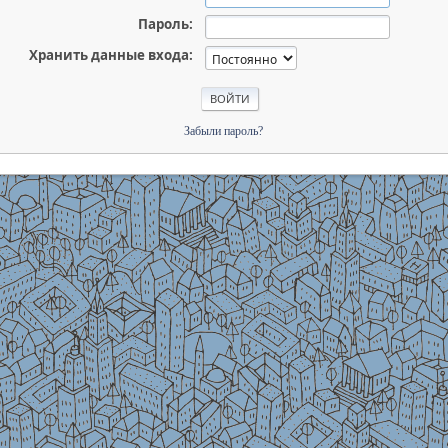
Пароль:
Хранить данные входа:
Забыли пароль?