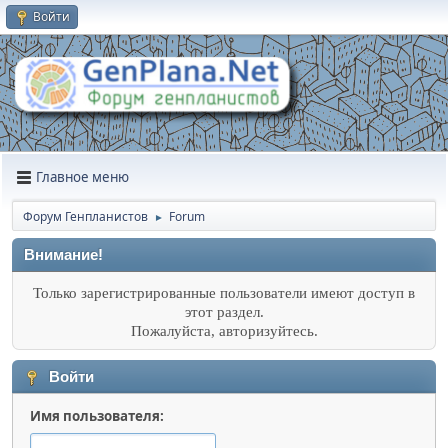
Войти
Главное меню
Форум Генпланистов
Forum
►
Внимание!
Только зарегистрированные пользователи имеют доступ в
этот раздел.
Пожалуйста, авторизуйтесь.
Войти
Имя пользователя: