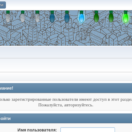
ти
О
мание!
олько зарегистрированные пользователи имеют доступ в этот разде
Пожалуйста, авторизуйтесь.
ойти
Имя пользователя: