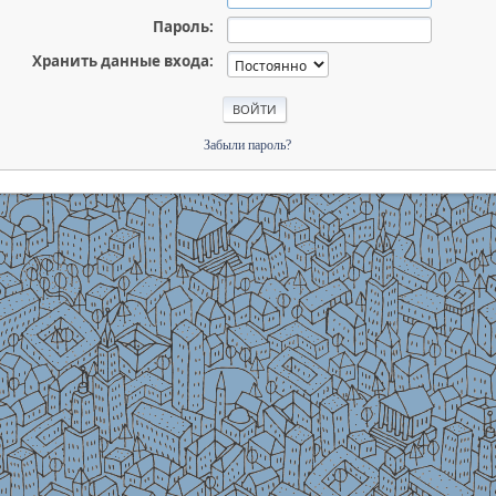
Пароль:
Хранить данные входа:
Забыли пароль?