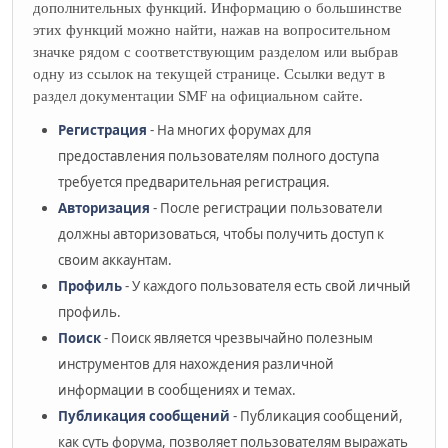
дополнительных функций. Информацию о большинстве
этих функций можно найти, нажав на вопросительном
значке рядом с соответствующим разделом или выбрав
одну из ссылок на текущей странице. Ссылки ведут в
раздел документации SMF на официальном сайте.
Регистрация
- На многих форумах для
предоставления пользователям полного доступа
требуется предварительная регистрация.
Авторизация
- После регистрации пользователи
должны авторизоваться, чтобы получить доступ к
своим аккаунтам.
Профиль
- У каждого пользователя есть свой личный
профиль.
Поиск
- Поиск является чрезвычайно полезным
инструментов для нахождения различной
информации в сообщениях и темах.
Публикация сообщений
- Публикация сообщений,
как суть форума, позволяет пользователям выражать