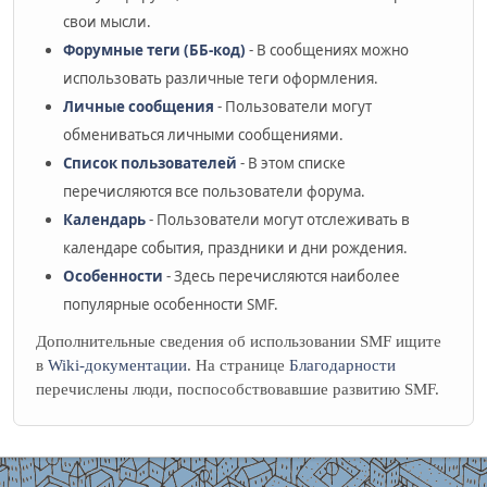
свои мысли.
Форумные теги (ББ-код)
- В сообщениях можно
использовать различные теги оформления.
Личные сообщения
- Пользователи могут
обмениваться личными сообщениями.
Список пользователей
- В этом списке
перечисляются все пользователи форума.
Календарь
- Пользователи могут отслеживать в
календаре события, праздники и дни рождения.
Особенности
- Здесь перечисляются наиболее
популярные особенности SMF.
Дополнительные сведения об использовании SMF ищите
в
Wiki-документации
. На странице
Благодарности
перечислены люди, поспособствовавшие развитию SMF.