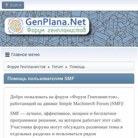
Войти
Главное меню
Форум Генпланистов
Forum
Помощь
►
►
Помощь пользователям SMF
Добро пожаловать на форум «Форум Генпланистов»,
работающий на движке Simple Machines® Forum (SMF)!
SMF — лучшее, эффективное, мощное и бесплатное
программное решение, на котором работает этот сайт.
Участники форума могут обсуждать различные темы в
отдельных разделах и пользоваться рядом