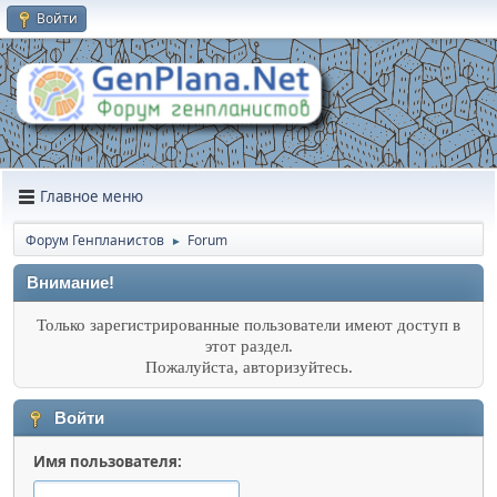
Войти
Главное меню
Форум Генпланистов
Forum
►
Внимание!
Только зарегистрированные пользователи имеют доступ в
этот раздел.
Пожалуйста, авторизуйтесь.
Войти
Имя пользователя: