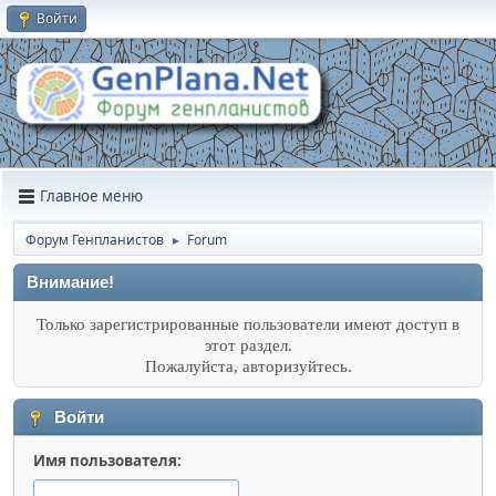
Войти
Главное меню
Форум Генпланистов
Forum
►
Внимание!
Только зарегистрированные пользователи имеют доступ в
этот раздел.
Пожалуйста, авторизуйтесь.
Войти
Имя пользователя: