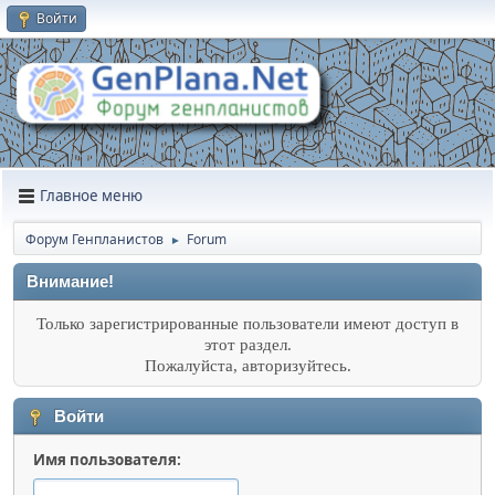
Войти
Главное меню
Форум Генпланистов
Forum
►
Внимание!
Только зарегистрированные пользователи имеют доступ в
этот раздел.
Пожалуйста, авторизуйтесь.
Войти
Имя пользователя: