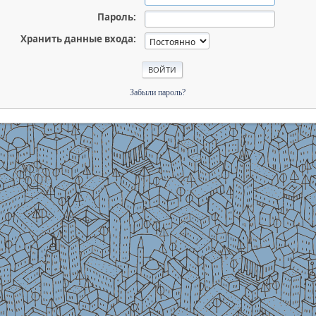
Пароль:
Хранить данные входа:
Забыли пароль?