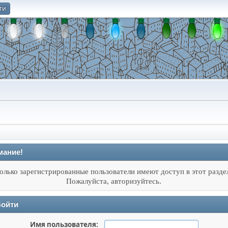
ти
О
мание!
олько зарегистрированные пользователи имеют доступ в этот разде
Пожалуйста, авторизуйтесь.
ойти
Имя пользователя: