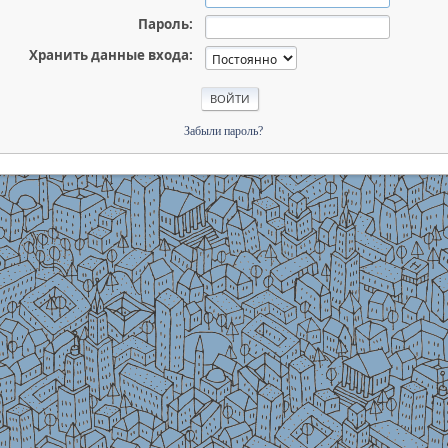
Пароль:
Хранить данные входа:
Забыли пароль?