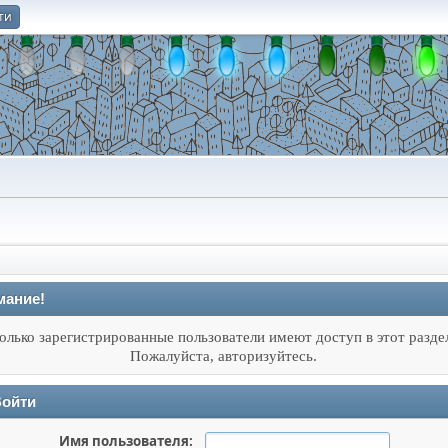
ти
О
мание!
олько зарегистрированные пользователи имеют доступ в этот разде
Пожалуйста, авторизуйтесь.
ойти
Имя пользователя: